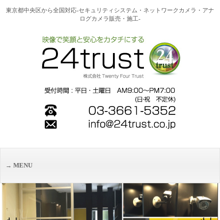
東京都中央区から全国対応-セキュリティシステム・ネットワークカメラ・アナ
ログカメラ販売・施工-
MENU