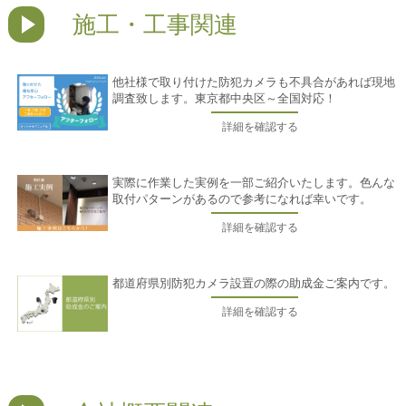
施工・工事関連
他社様で取り付けた防犯カメラも不具合があれば現地
調査致します。東京都中央区～全国対応！
詳細を確認する
実際に作業した実例を一部ご紹介いたします。色んな
取付パターンがあるので参考になれば幸いです。
詳細を確認する
都道府県別防犯カメラ設置の際の助成金ご案内です。
詳細を確認する