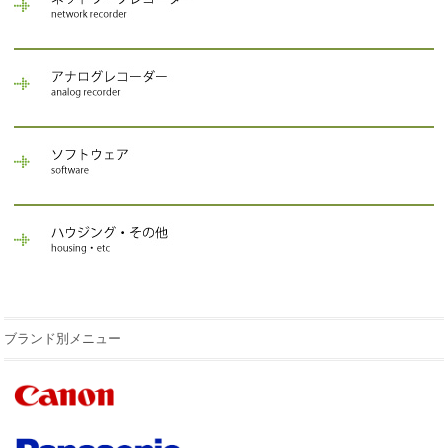
ブランド別メニュー