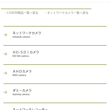
・CANON商品一覧へ戻る
・ネットワークカメラ一覧へ戻る