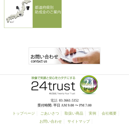
電話:
03-3661-5352
受付時間: 平日 AM 9:00 〜 PM 7:00
トップページ
ごあいさつ
取扱い商品
実例
会社概要
お問い合わせ
サイトマップ