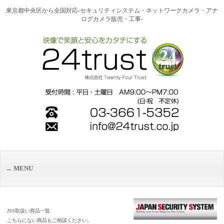
東京都中央区から全国対応-セキュリティシステム・ネットワークカメラ・アナ
ログカメラ販売・工事-
MENU
JSS取扱い商品一覧
こちらにない商品もご相談ください。