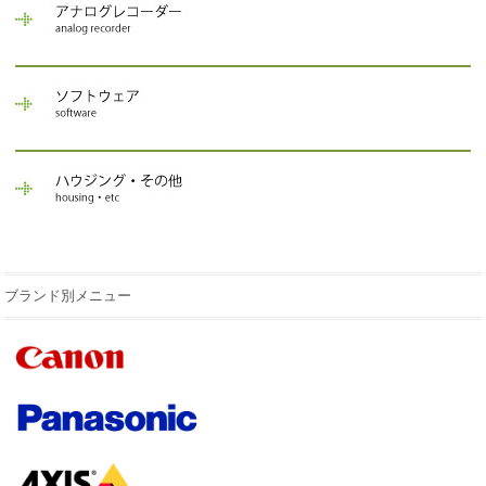
ブランド別メニュー