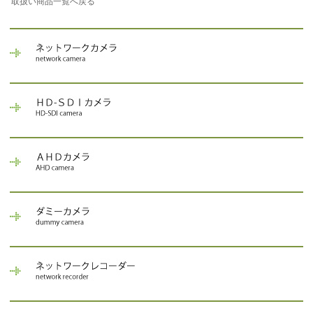
取扱い商品一覧へ戻る