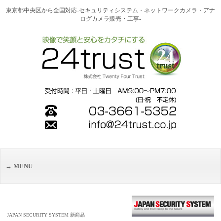
東京都中央区から全国対応-セキュリティシステム・ネットワークカメラ・アナ
ログカメラ販売・工事-
MENU
JAPAN SECURITY SYSTEM 新商品