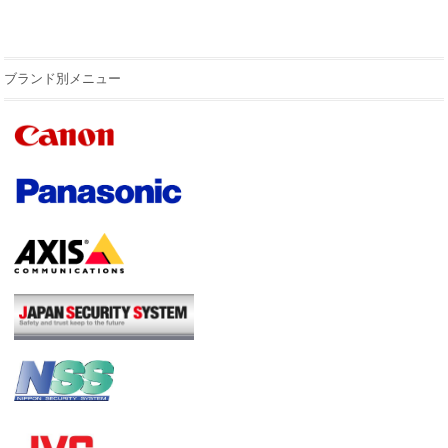
ブランド別メニュー