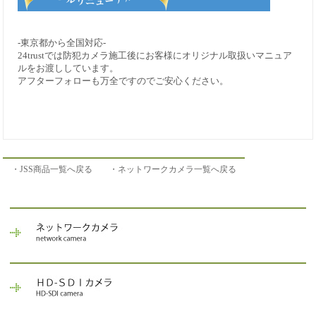
-東京都から全国対応-
24trustでは防犯カメラ施工後にお客様にオリジナル取扱いマニュア
ルをお渡ししています。
アフターフォローも万全ですのでご安心ください。
・JSS商品一覧へ戻る
・ネットワークカメラ一覧へ戻る