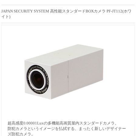
JAPAN SECURITY SYSTEM 高性能スタンダードBOXカメラ PF-JT112(ホワ
イト)
超高感度0.00001Luxの多機能高画質屋内スタンダードカメラ。
防犯カメラというイメージを払拭する、まったく新しいデザイナー
ズ防犯カメラ。