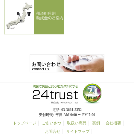
電話:
03-3661-5352
受付時間: 平日 AM 9:00 〜 PM 7:00
トップページ
ごあいさつ
取扱い商品
実例
会社概要
お問合せ
サイトマップ