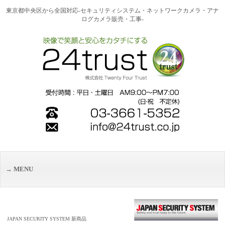
東京都中央区から全国対応-セキュリティシステム・ネットワークカメラ・アナ
ログカメラ販売・工事-
MENU
JAPAN SECURITY SYSTEM 新商品