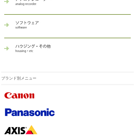
ブランド別メニュー