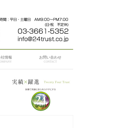
会社情報
お問い合わせ
OMPANY
CONTACT